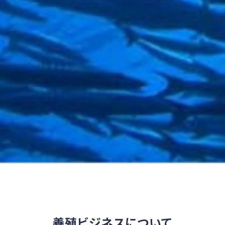
養殖ビジネスについて