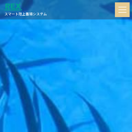
スマート陸上養殖システム