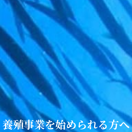
養殖事業を始められる方へ