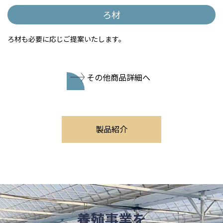
ろ材
ろ材も必要に応じご提案いたします。
その他商品詳細へ
製品紹介
養殖事業を