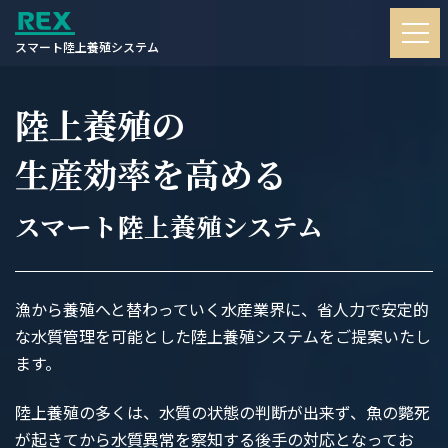
スマート陸上養殖システム
陸上養殖の
生産効率を高める
スマート陸上養殖システム
漁から養殖へと替わっていく水産業界に、省人力で安定的
な水質管理を可能とした陸上養殖システムをご提案いたし
ます。
陸上養殖の多くは、水質の状態の判断が出来ず、魚の斃死
が起きてから水質異常を察知する後手の対応となってお