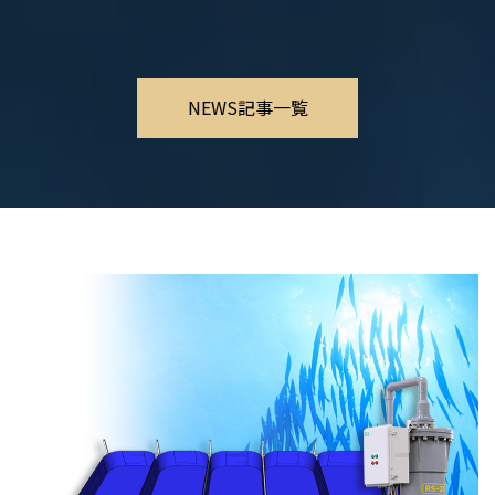
NEWS記事一覧