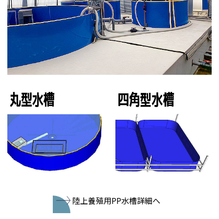
陸上養殖用PP水槽詳細へ