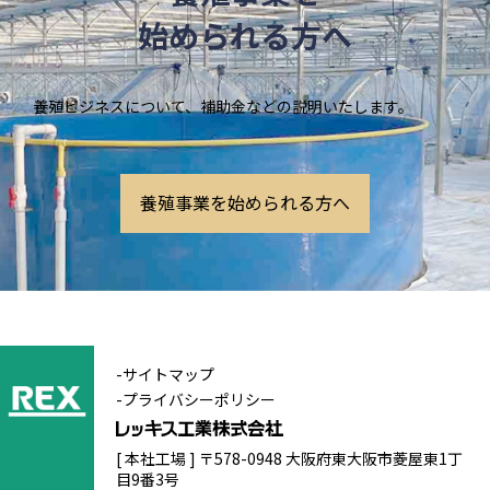
始められる方へ
養殖ビジネスについて、補助金などの説明いたします。
養殖事業を始められる方へ
-サイトマップ
-プライバシーポリシー
[ 本社工場 ] 〒578-0948 大阪府東大阪市菱屋東1丁
目9番3号