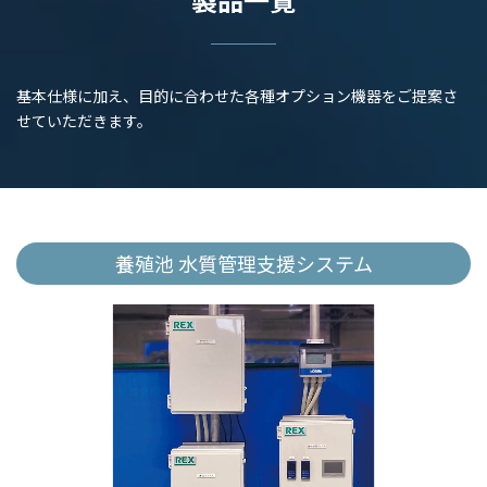
基本仕様に加え、目的に合わせた各種オプション機器をご提案さ
せていただきます。
養殖池 水質管理支援システム