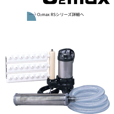
O
max RSシリーズ詳細へ
2