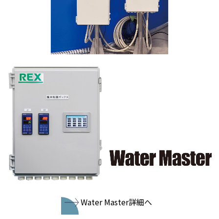
Water Master詳細へ