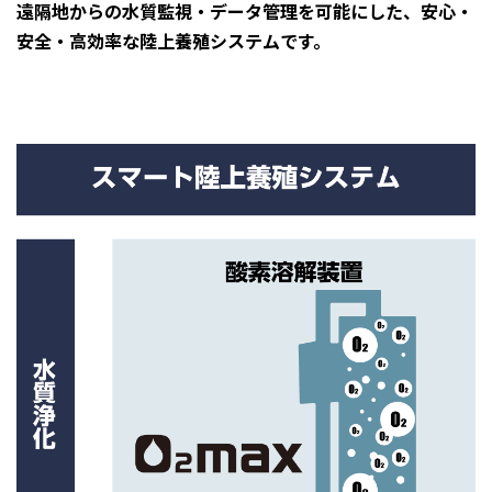
遠隔地からの水質監視・データ管理を可能にした、安心・
安全・高効率な陸上養殖システムです。