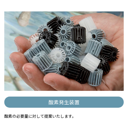
酸素発生装置
酸素の必要量に対して提案いたします。