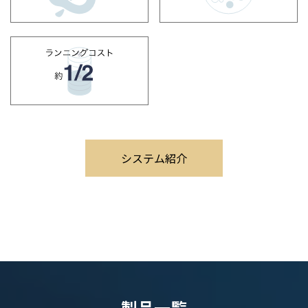
システム紹介
製品一覧