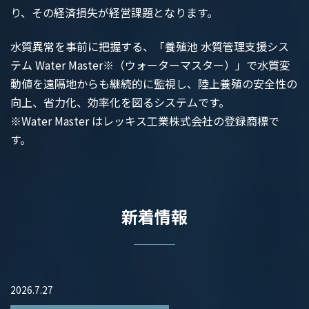
り、その経済損失が経営課題となります。
水質異常を事前に把握する、「養殖池 水質管理支援シス
テム Water Master※（ウォーターマスター）」で水質変
動値を遠隔地からも継続的に監視し、陸上養殖の安全性の
向上、省力化、効率化を図るシステムです。
※Water Master はレッキス工業株式会社の登録商標で
す。
新着情報
2026.7.27