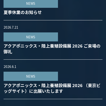
NEWS
夏季休業のお知らせ
2026.7.21
NEWS
アクアポニックス・陸上養殖設備展 2026 ご来場の
御礼
2026.6.1
NEWS
アクアポニックス・陸上養殖設備展 2026 （東京ビ
ッグサイト）に出展いたします