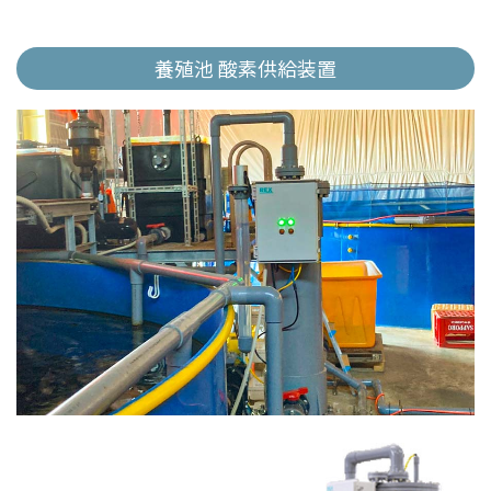
養殖池 酸素供給装置