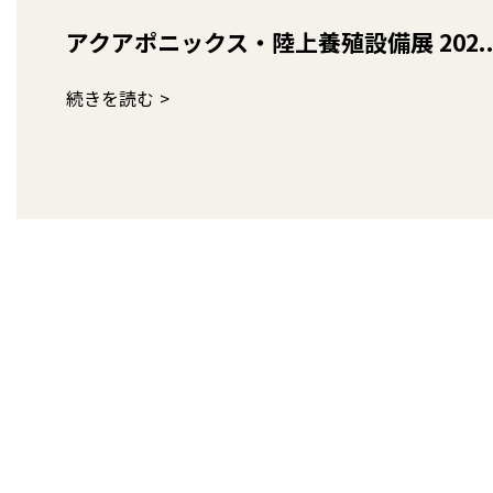
アクアポニックス・陸上養殖設備展 202..
続きを読む