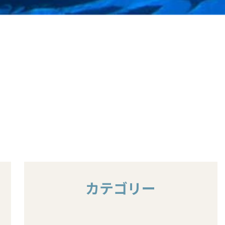
カテゴリー