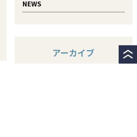
NEWS
アーカイブ
2026年7月
(2)
2026年6月
(1)
2026年3月
(1)