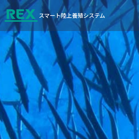
スマート陸上養殖システム