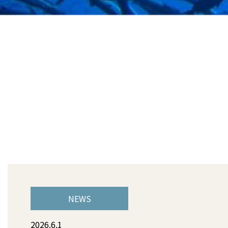
NEWS
2026.6.1