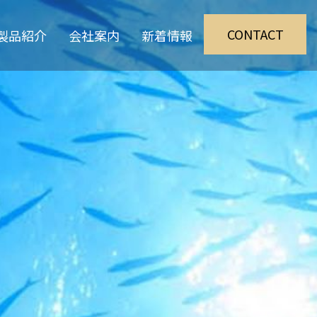
CONTACT
製品紹介
会社案内
新着情報