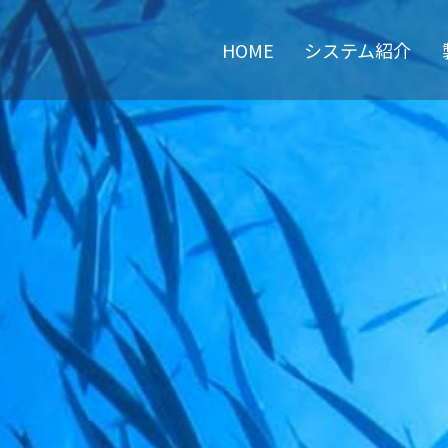
HOME
システム紹介