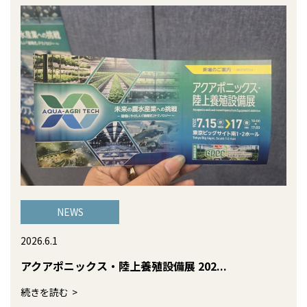
NEWS
2026.6.1
アクアポニックス・陸上養殖設備展 202...
続きを読む