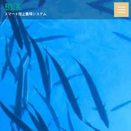
スマート陸上養殖システム