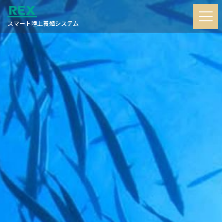
スマート陸上養殖システム