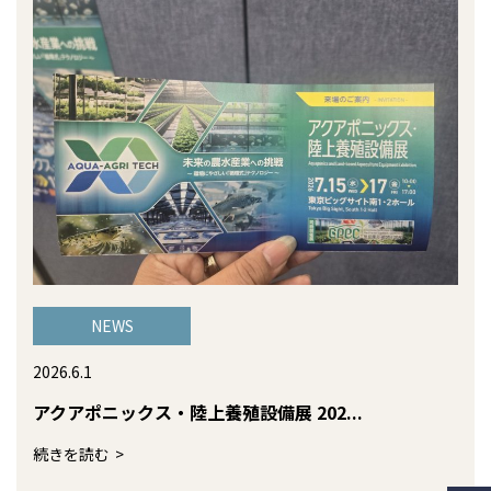
NEWS
2026.6.1
アクアポニックス・陸上養殖設備展 202...
続きを読む