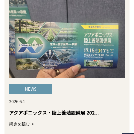
NEWS
2026.6.1
アクアポニックス・陸上養殖設備展 202...
続きを読む