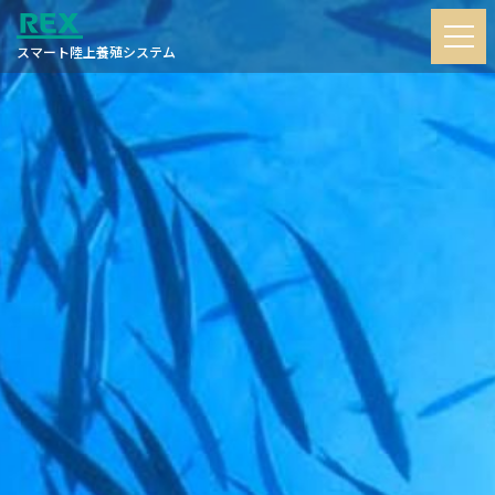
スマート陸上養殖システム