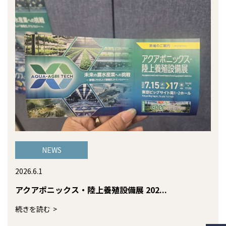
NEWS
2026.6.1
アクアポニックス・陸上養殖設備展 202...
続きを読む