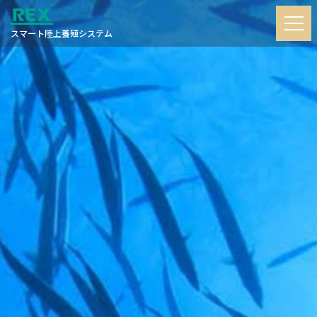
スマート陸上養殖システム