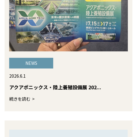
NEWS
2026.6.1
アクアポニックス・陸上養殖設備展 202...
続きを読む