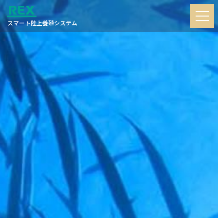
スマート陸上養殖システム