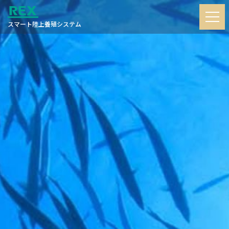
スマート陸上養殖システム