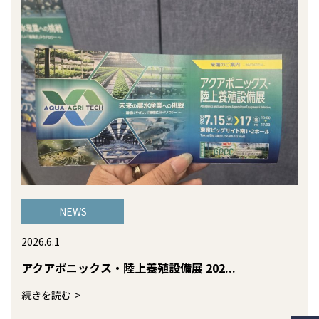
NEWS
2026.6.1
アクアポニックス・陸上養殖設備展 202...
続きを読む